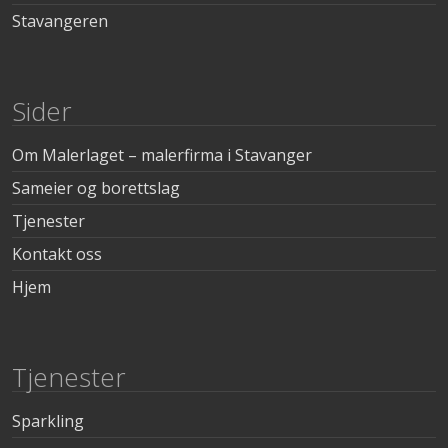
Stavangeren
Sider
Om Malerlaget – malerfirma i Stavanger
Sameier og borettslag
Tjenester
Kontakt oss
Hjem
Tjenester
Sparkling