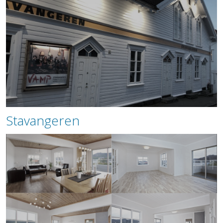
Stavangeren