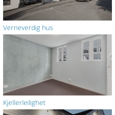
Verneverdig hus
Kjellerleilighet