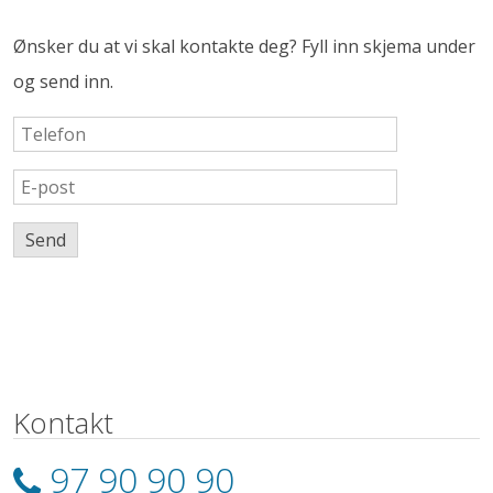
Ønsker du at vi skal kontakte deg? Fyll inn skjema under
og send inn.
Kontakt
97 90 90 90