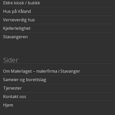
Eldre kiosk / butikk
Hus på Våland
Verneverdig hus
Kjellerleilighet
Stavangeren
Sider
Om Malerlaget – malerfirma i Stavanger
Sameier og borettslag
Tjenester
Kontakt oss
Hjem