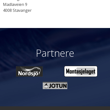
Madlaveien 9
4008 Stavanger
Partnere