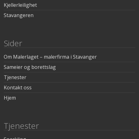
Kjellerleilighet
Stavangeren
Sider
Om Malerlaget – malerfirma i Stavanger
Sameier og borettslag
Tjenester
Kontakt oss
Hjem
Tjenester